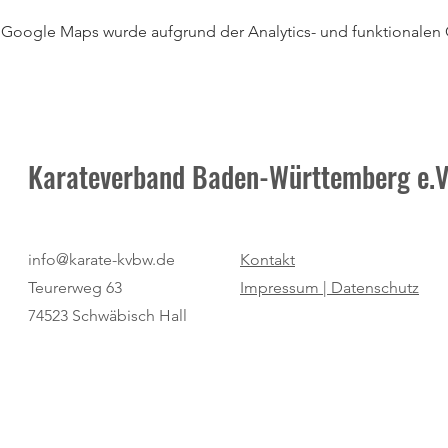
Google Maps wurde aufgrund der Analytics- und funktionalen C
Karateverband Baden-Württemberg e.V
info@karate-kvbw.de
Kontakt
Teurerweg 63
Impressum |
Datenschutz
74523 Schwäbisch Hall