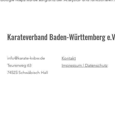
Karateverband Baden-Württemberg e.V
info@karate-kvbw.de
Kontakt
Teurerweg 63
Impressum |
Datenschutz
74523 Schwäbisch Hall