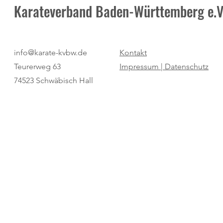
Karateverband Baden-Württemberg e.V
info@karate-kvbw.de
Kontakt
Teurerweg 63
Impressum |
Datenschutz
74523 Schwäbisch Hall