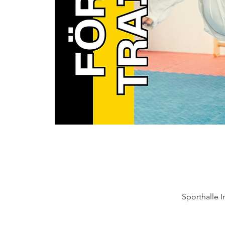
Sporthalle 