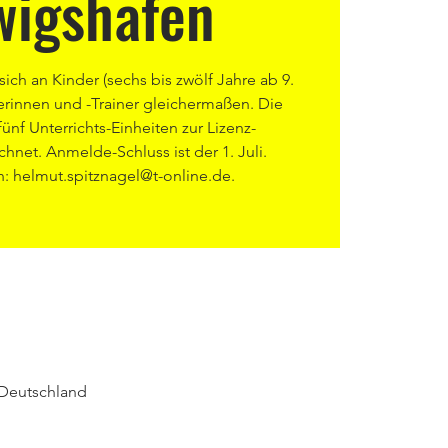
wigshafen
sich an Kinder (sechs bis zwölf Jahre ab 9.
erinnen und -Trainer gleichermaßen. Die
ünf Unterrichts-Einheiten zur Lizenz-
hnet. Anmelde-Schluss ist der 1. Juli.
 helmut.spitznagel@t-online.de.
 Deutschland