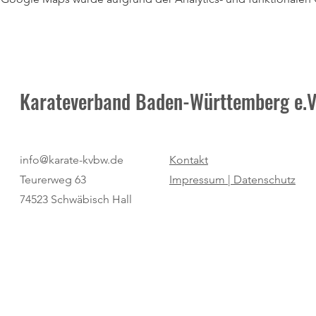
Karateverband Baden-Württemberg e.V
info@karate-kvbw.de
Kontakt
Teurerweg 63
Impressum |
Datenschutz
74523 Schwäbisch Hall