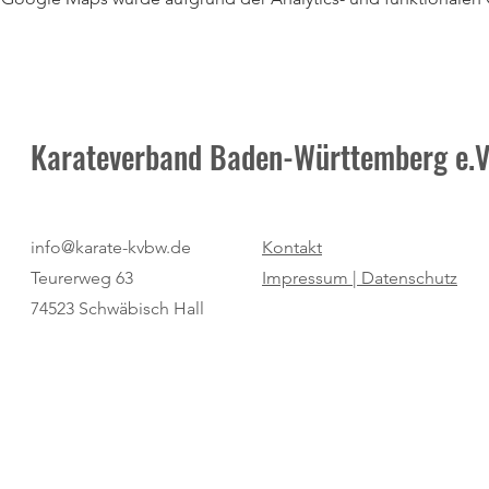
Karateverband Baden-Württemberg e.V
info@karate-kvbw.de
Kontakt
Teurerweg 63
Impressum |
Datenschutz
74523 Schwäbisch Hall