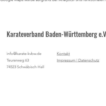
Karateverband Baden-Württemberg e.V
info@karate-kvbw.de
Kontakt
Teurerweg 63
Impressum |
Datenschutz
74523 Schwäbisch Hall