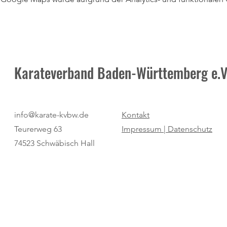
Karateverband Baden-Württemberg e.V
info@karate-kvbw.de
Kontakt
Teurerweg 63
Impressum |
Datenschutz
74523 Schwäbisch Hall