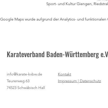
Sport- und Kultur Giengen, Riedstr
Google Maps wurde aufgrund der Analytics- und funktionalen C
Karateverband Baden-Württemberg e.V
info@karate-kvbw.de
Kontakt
Teurerweg 63
Impressum |
Datenschutz
74523 Schwäbisch Hall