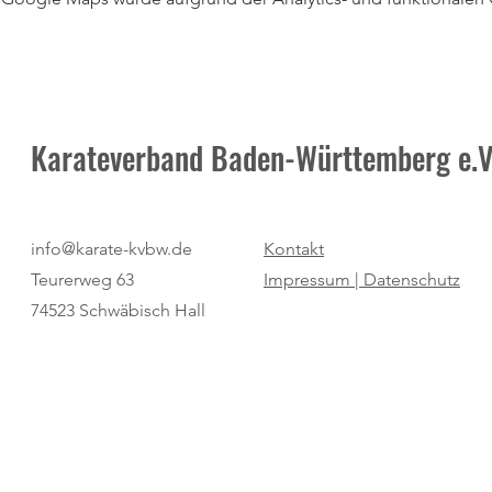
Karateverband Baden-Württemberg e.V
info@karate-kvbw.de
Kontakt
Teurerweg 63
Impressum |
Datenschutz
74523 Schwäbisch Hall