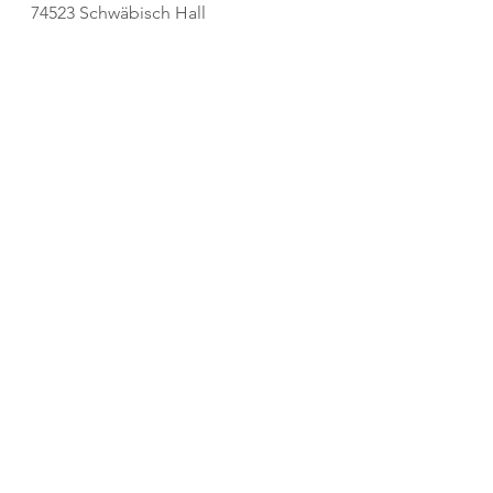
74523 Schwäbisch Hall