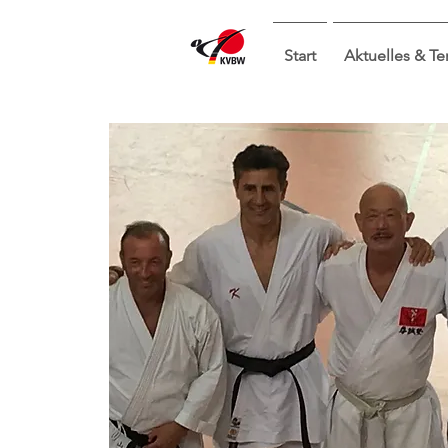
Start
Aktuelles & T