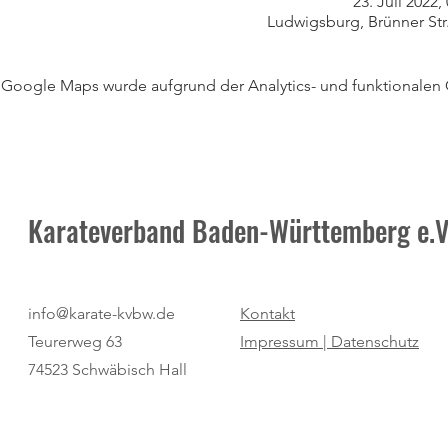
23. Juli 2022,
Ludwigsburg, Brünner Str
Google Maps wurde aufgrund der Analytics- und funktionalen C
Karateverband Baden-Württemberg e.V
info@karate-kvbw.de
Kontakt
Teurerweg 63
Impressum |
Datenschutz
74523 Schwäbisch Hall