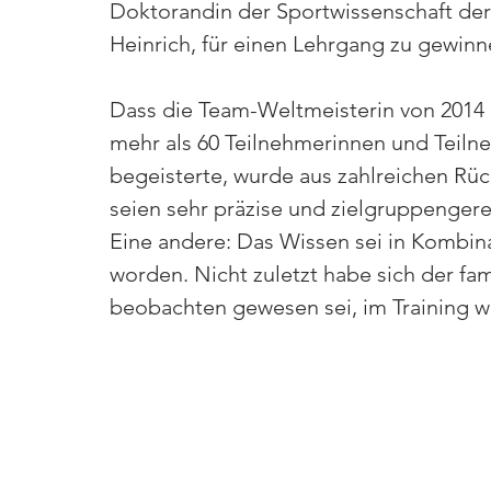
Doktorandin der Sportwissenschaft der 
Heinrich, für einen Lehrgang zu gewinn
Dass die Team-Weltmeisterin von 2014 m
mehr als 60 Teilnehmerinnen und Teilne
begeisterte, wurde aus zahlreichen Rüc
seien sehr präzise und zielgruppenger
Eine andere: Das Wissen sei in Kombina
worden. Nicht zuletzt habe sich der fam
beobachten gewesen sei, im Training w