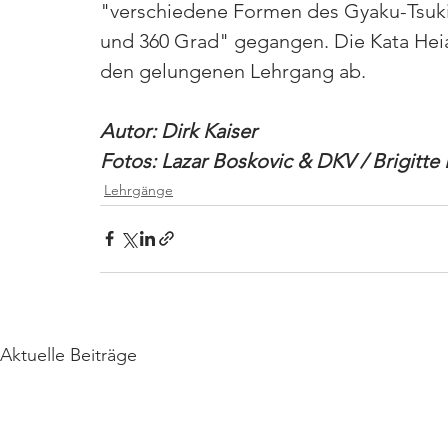
"verschiedene Formen des Gyaku-Tsuki m
und 360 Grad" gegangen. Die Kata Heia
den gelungenen Lehrgang ab.
Autor: Dirk Kaiser
Fotos: Lazar Boskovic & DKV / Brigitte
Lehrgänge
Aktuelle Beiträge