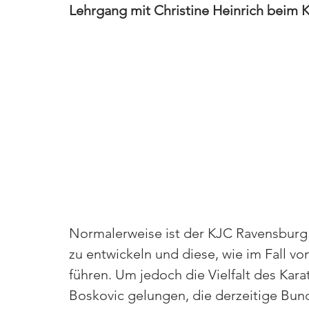
Lehrgang mit Christine Heinrich beim 
Normalerweise ist der KJC Ravensburg 
zu entwickeln und diese, wie im Fall vo
führen. Um jedoch
 die Vielfalt des Ka
Boskovic gelungen, die derzeitige Bund