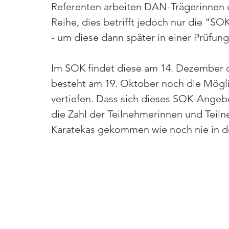
Referenten arbeiten DAN-Trägerinnen 
Reihe, dies betrifft jedoch nur die "SO
- um diese dann später in einer Prüfung
Im SOK findet diese am 14. Dezember di
besteht am 19. Oktober noch die Mögli
vertiefen. Dass sich dieses SOK-Angebo
die Zahl der Teilnehmerinnen und Teil
Karatekas gekommen wie noch nie in de