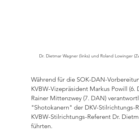
Dr. Dietmar Wagner (links) und Roland Lowinger (Z
Während für die SOK-DAN-Vorbereitung
KVBW-Vizepräsident Markus Powill (6. 
Rainer Mittenzwey (7. DAN) verantwortl
"Shotokanern" der DKV-Stilrichtungs-R
KVBW-Stilrichtungs-Referent Dr. Dietm
führten.