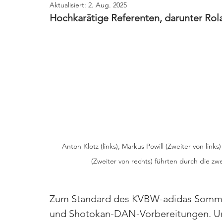
Aktualisiert:
2. Aug. 2025
Hochkarätige Referenten, darunter Rol
Anton Klotz (links), Markus Powill (Zweiter von link
(Zweiter von rechts) führten durch die zw
Zum Standard des KVBW-adidas Somme
und Shotokan-DAN-Vorbereitungen. Unt