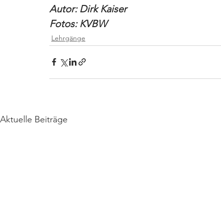
Autor: Dirk Kaiser
Fotos: KVBW
Lehrgänge
Aktuelle Beiträge