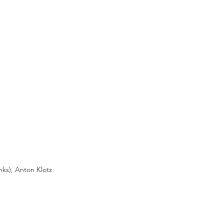
ks), Anton Klotz 