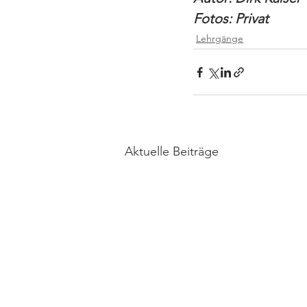
Fotos: Privat
Lehrgänge
Aktuelle Beiträge