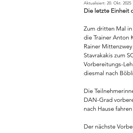
Aktualisiert:
20. Okt. 2025
Die letzte Einheit
Zum dritten Mal in
die Trainer Anton K
Rainer Mittenzwey
Stavrakakis zum 
Vorbereitungs-Leh
diesmal nach Böbl
Die Teilnehmerinn
DAN-Grad vorbereit
nach Hause fahren -
Der nächste Vorbe