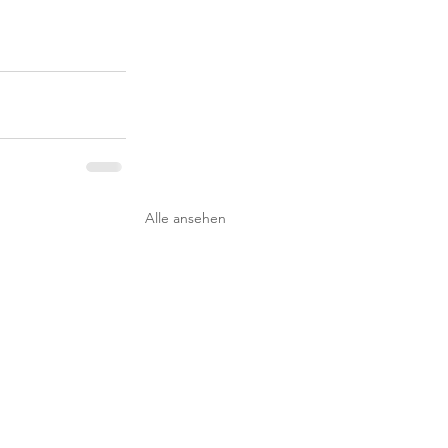
Alle ansehen