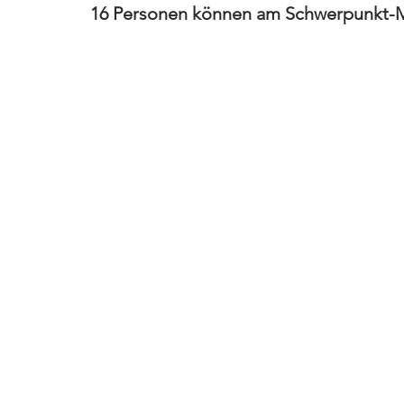
16 Personen können am Schwerpunkt-M