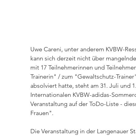
Uwe Careni, unter anderem KVBW-Ressor
kann sich derzeit nicht über mangelnd
mit 17 Teilnehmerinnen und Teilnehmer
Trainerin" / zum "Gewaltschutz-Train
absolviert hatte, steht am 31. Juli und
Internationalen KVBW-adidas-Sommerc
Veranstaltung auf der ToDo-Liste - di
Frauen".
Die Veranstaltung in der Langenauer Sta