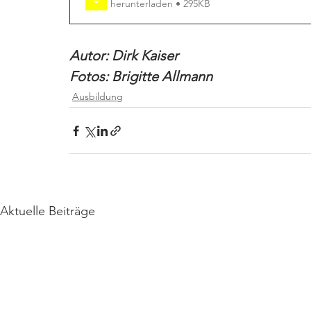
herunterladen • 295KB
Autor: Dirk Kaiser
Fotos: Brigitte Allmann
Ausbildung
Aktuelle Beiträge