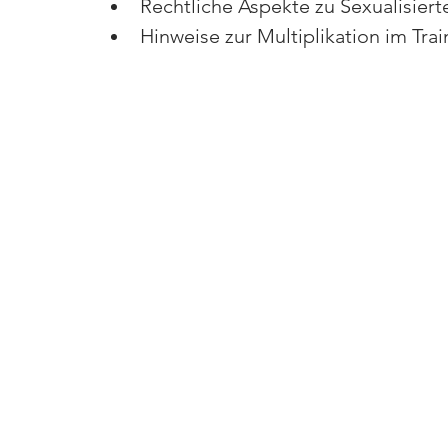
Rechtliche Aspekte zu Sexualisiert
Hinweise zur Multiplikation im Tra