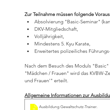
Zur Teilnahme müssen folgende Vorauss
Absolvierung "Basic-Seminar" (kann
DKV-Mitgliedschaft,
Volljährigkeit,
Mindestens 5. Kyu Karate,
Erweitertes polizeiliches Führung
Nach dem Besuch des Moduls "Basic" 
"Mädchen / Frauen" wird das KVBW-Zert
und Frauen'" erteilt.
Allgemeine Informationen zur Ausbild
Ausbildung Gewaltschutz-Trainer
.