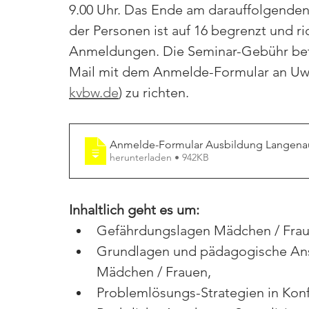
9.00 Uhr. Das Ende am darauffolgenden T
der Personen ist auf 16 begrenzt und r
Anmeldungen. Die Seminar-Gebühr betr
Mail mit dem Anmelde-Formular an Uwe
kvbw.de
) zu richten.
Anmelde-Formular Ausbildung Langena
herunterladen • 942KB
Inhaltlich geht es um: 
Gefährdungslagen Mädchen / Frau
Grundlagen und pädagogische Ansä
Mädchen / Frauen,
Problemlösungs-Strategien in Konfli