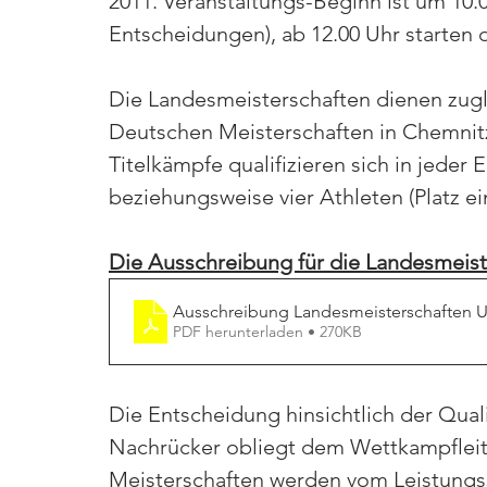
2011. Veranstaltungs-Beginn ist um 10.
Entscheidungen), ab 12.00 Uhr starten
Die Landesmeisterschaften dienen zuglei
Deutschen Meisterschaften in Chemnitz
Titelkämpfe qualifizieren sich in jeder E
beziehungsweise vier Athleten (Platz ein
Die Ausschreibung für die Landesmeis
Ausschreibung Landesmeisterschaften 
PDF herunterladen • 270KB
Die Entscheidung hinsichtlich der Quali
Nachrücker obliegt dem Wettkampfleite
Meisterschaften werden vom Leistungs