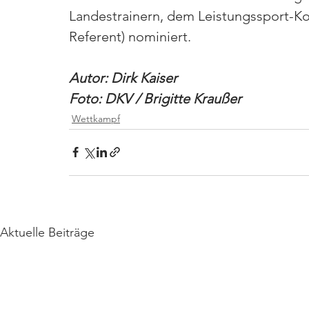
Landestrainern, dem Leistungssport-K
Referent) nominiert.
Autor: Dirk Kaiser
Foto: DKV / Brigitte Kraußer
Wettkampf
Aktuelle Beiträge