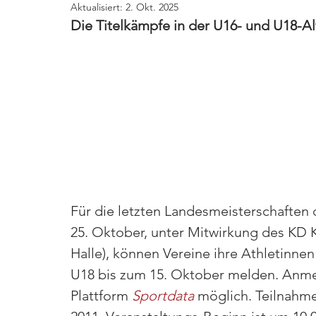
Aktualisiert:
2. Okt. 2025
Die Titelkämpfe in der U16- und U18-Alt
Für die letzten Landesmeisterschaften 
25. Oktober, unter Mitwirkung des KD 
Halle), können Vereine ihre Athletinne
U18 bis zum 15. Oktober melden. Anmel
Plattform 
Sportdata
möglich. Teilnahme