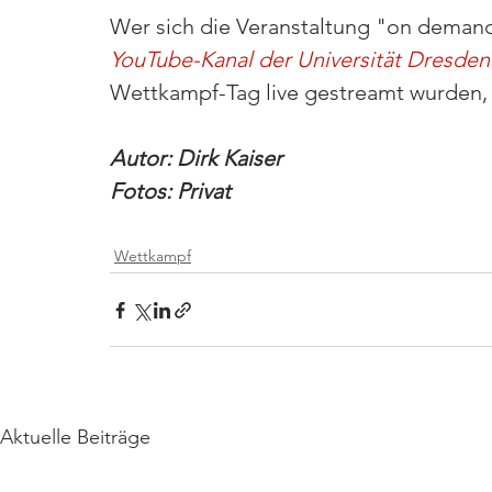
Wer sich die Veranstaltung "on demand
YouTube-Kanal der Universität Dresden
Wettkampf-Tag live gestreamt wurden, 
Autor: Dirk Kaiser
Fotos: Privat
Wettkampf
Aktuelle Beiträge