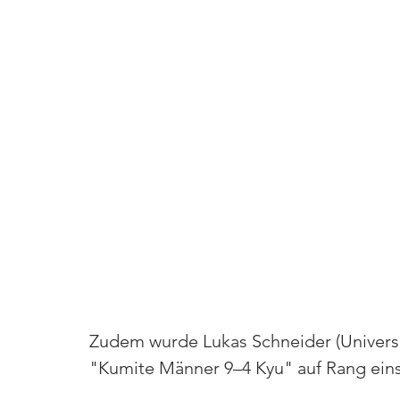
Zudem wurde Lukas Schneider (Universi
"Kumite Männer 9–4 Kyu" auf Rang eins 