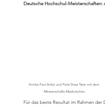
Deutsche Hochschul-Meisterschaften: A
Annika Faul (links) und Parla Doaa Tatar mit dem 
Meisterschafts-Maskottchen
Für das beste Resultat im Rahmen der 