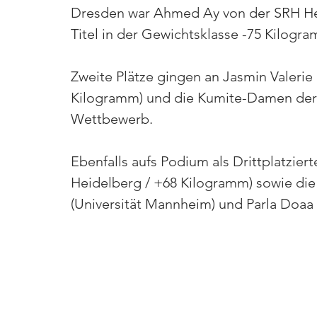
Dresden war Ahmed Ay von der SRH Hei
Titel in der Gewichtsklasse -75 Kilogra
Zweite Plätze gingen an Jasmin Valerie 
Kilogramm) und die Kumite-Damen der 
Wettbewerb.
Ebenfalls aufs Podium als Drittplatzier
Heidelberg / +68 Kilogramm) sowie die 
(Universität Mannheim) und Parla Doaa T