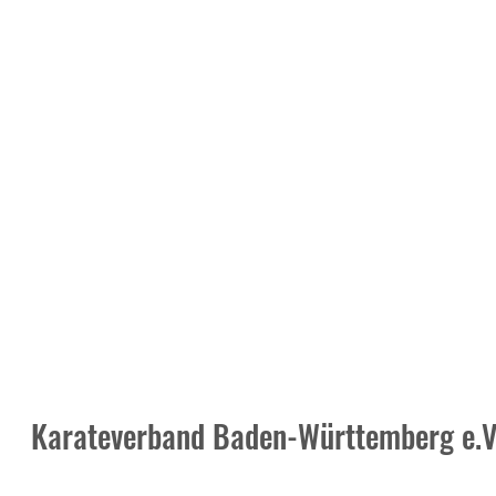
Karateverband Baden-Württemberg e.V