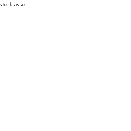
sterklasse.