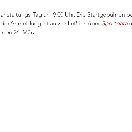
anstaltungs-Tag um 9.00 Uhr. Die Startgebühren b
 die Anmeldung ist ausschließlich über 
Sportdata
 
 den 26. März.