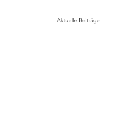
Aktuelle Beiträge