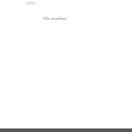
Alle ansehen