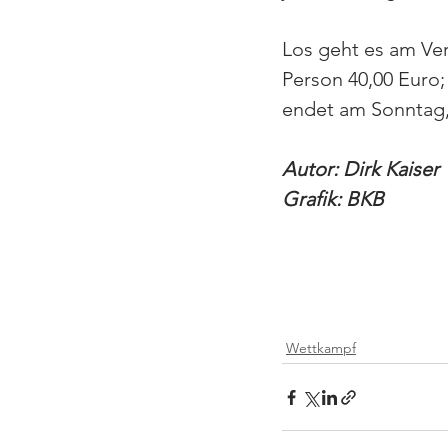
Los geht es am Ver
Person 40,00 Euro;
endet am Sonntag,
Autor: Dirk Kaiser
Grafik: BKB
Wettkampf