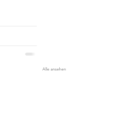
Alle ansehen