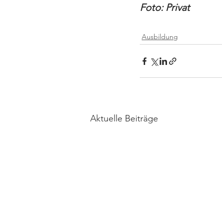
Foto: Privat
Ausbildung
Aktuelle Beiträge