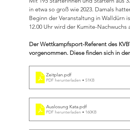
Mit 195 Starterinnen und Startern aus 
in etwa so groß wie 2023. Damals hatte
Beginn der Veranstaltung in Walldürn is
12.00 Uhr wird der Kumite-Nachwuchs a
Der Wettkampfsport-Referent des KVBW
vorgenommen. Diese finden sich in de
Zeitplan
.pdf
PDF herunterladen • 51KB
Auslosung Kata
.pdf
PDF herunterladen • 160KB