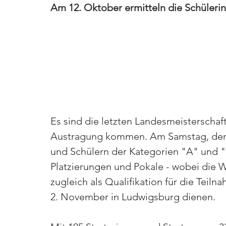
Am 12. Oktober ermitteln die Schülerin
Es sind die letzten Landesmeisterschaft
Austragung kommen. Am Samstag, den 1
und Schülern der Kategorien "A" und "
Platzierungen und Pokale - wobei die 
zugleich als Qualifikation für die Tei
2. November in Ludwigsburg dienen.