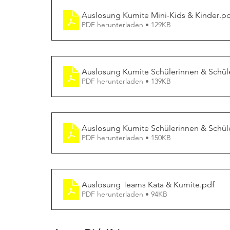
Auslosung Kumite Mini-Kids & Kinder
.p
PDF herunterladen • 129KB
Auslosung Kumite Schülerinnen & Schül
PDF herunterladen • 139KB
Auslosung Kumite Schülerinnen & Schül
PDF herunterladen • 150KB
Auslosung Teams Kata & Kumite
.pdf
PDF herunterladen • 94KB