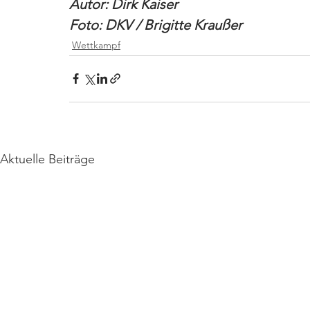
Autor: Dirk Kaiser
Foto: DKV / Brigitte Kraußer
Wettkampf
Aktuelle Beiträge